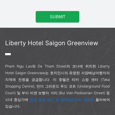
Liberty Hotel Saigon Greenview
Pham Ngu Lao와 De Tham Street의 코너에 위치한 Liberty
Hotel Saigon Greenview는 호치민시의 유명한 서양배낭여행자의
지역에 전원을 공급합니다. 이 호텔은 타카 쇼핑 센터 (Taka
Shopping Centre), 언더 그라운드 푸드 코트 (Underground Food
Court) 및 부이 비엔 보행자 거리 (Bui Vien Pedestrian Street) 등
시내 중심가에
많은 관광 명소 및 엔터테인먼트 센터로
둘러싸여
있습니다.