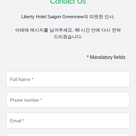
Contact Us
Liberty Hotel Saigon Greenview의 따뜻한 인사.
아래에 메시지를 남겨주세요. 48 시간 안에 다시 연락
드리겠습니다.
* Mandatory fields