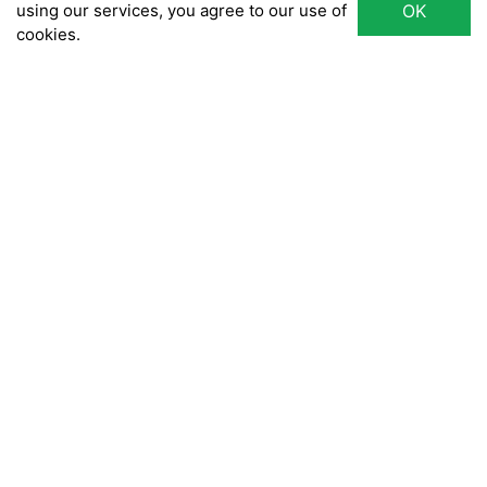
using our services, you agree to our use of
OK
cookies.